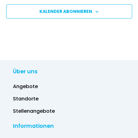
KALENDER ABONNIEREN
Über uns
Angebote
Standorte
Stellenangebote
Informationen