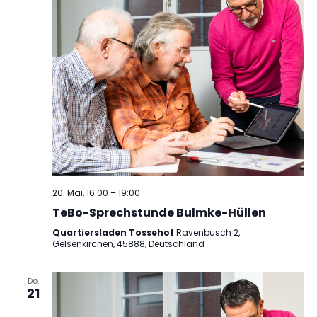
20. Mai, 16:00
–
19:00
TeBo-Sprechstunde Bulmke-Hüllen
Quartiersladen Tossehof
Ravenbusch 2,
Gelsenkirchen, 45888, Deutschland
Do.
21