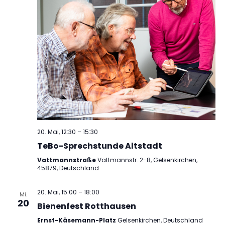
20. Mai, 12:30
–
15:30
TeBo-Sprechstunde Altstadt
Vattmannstraße
Vattmannstr. 2-8, Gelsenkirchen,
45879, Deutschland
20. Mai, 15:00
–
18:00
Mi.
20
Bienenfest Rotthausen
Ernst-Käsemann-Platz
Gelsenkirchen, Deutschland