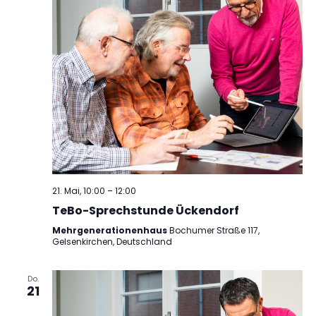
21. Mai, 10:00
–
12:00
TeBo-Sprechstunde Ückendorf
Mehrgenerationenhaus
Bochumer Straße 117,
Gelsenkirchen, Deutschland
Do.
21