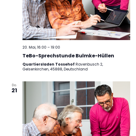
20. Mai, 16:00
–
19:00
TeBo-Sprechstunde Bulmke-Hüllen
Quartiersladen Tossehof
Ravenbusch 2,
Gelsenkirchen, 45888, Deutschland
Do.
21