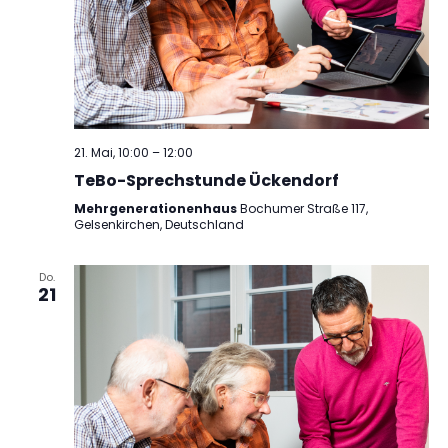
21. Mai, 10:00
–
12:00
TeBo-Sprechstunde Ückendorf
Mehrgenerationenhaus
Bochumer Straße 117,
Gelsenkirchen, Deutschland
Do.
21