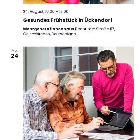
24. August, 10:00
–
12:00
Gesundes Frühstück in Ückendorf
Mehrgenerationenhaus
Bochumer Straße 117,
Gelsenkirchen, Deutschland
Mo.
24