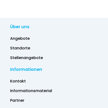
Über uns
Angebote
Standorte
Stellenangebote
Informationen
Kontakt
Informations­material
Partner