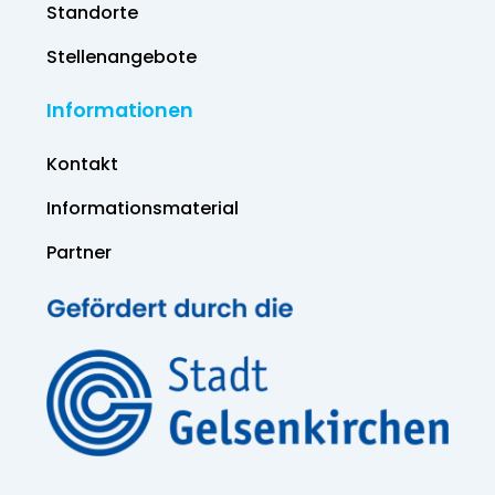
Standorte
Stellenangebote
Informationen
Kontakt
Informations­material
Partner