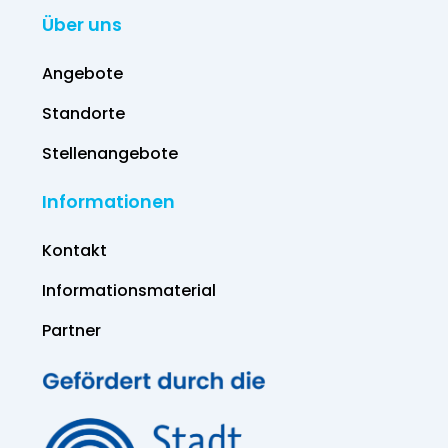
Über uns
Angebote
Standorte
Stellenangebote
Informationen
Kontakt
Informations­material
Partner