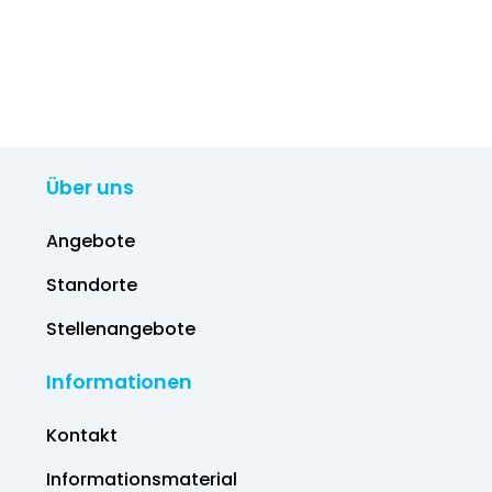
Über uns
Angebote
Standorte
Stellenangebote
Informationen
Kontakt
Informations­material