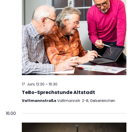
17. Juni, 12:30
–
15:30
TeBo-Sprechstunde Altstadt
Vattmannstraße
Vattmannstr. 2-8, Gelsenkirchen
16:00