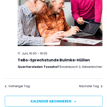
17. Juni, 16:00
–
19:00
TeBo-Sprechstunde Bulmke-Hüllen
Quartiersladen Tossehof
Ravenbusch 2, Gelsenkirchen
Vorheriger Tag
Nächster Tag
KALENDER ABONNIEREN