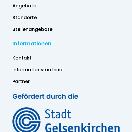
Angebote
Standorte
Stellenangebote
Informationen
Kontakt
Informations­material
Partner