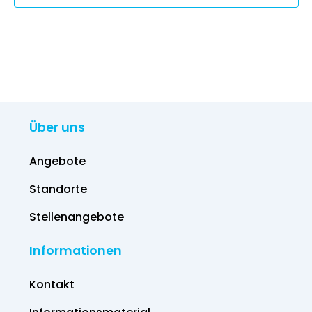
Über uns
Angebote
Standorte
Stellenangebote
Informationen
Kontakt