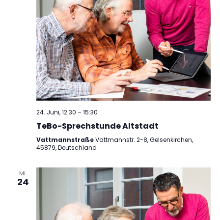
24. Juni, 12:30
–
15:30
TeBo-Sprechstunde Altstadt
Vattmannstraße
Vattmannstr. 2-8, Gelsenkirchen,
45879, Deutschland
Mi.
24