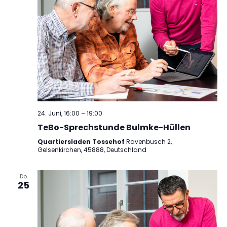
24. Juni, 16:00
–
19:00
TeBo-Sprechstunde Bulmke-Hüllen
Quartiersladen Tossehof
Ravenbusch 2,
Gelsenkirchen, 45888, Deutschland
Do.
25