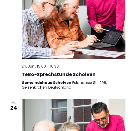
24. Juni, 15:00
–
16:30
TeBo-Sprechstunde Scholven
Gemeindehaus Scholven
Feldhauser Str. 208,
Gelsenkirchen, Deutschland
Mi.
24